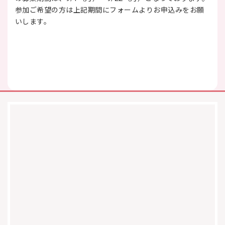
参加ご希望の方は上記期間にフォームよりお申込みをお願
いします。